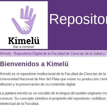
Kimelü - Repositorio Digital de la
Repositor
Kimelü - Repositorio Digital de la Facultad de Ciencias de la Salud y 
Bienvenidos a Kimelü
Kimelü es el repositorio institucional de la Facultad de Ciencias de la
Universidad Nacional de Mar del Plata que reúne su producción cien
difusión y la preservación de su contenido digital.
La palabra kimelü es un vocablo de la lengua del pueblo originario m
conocer. Su concepto sintetiza el propósito del repositorio: visibiliza
intelectual de la Facultad.